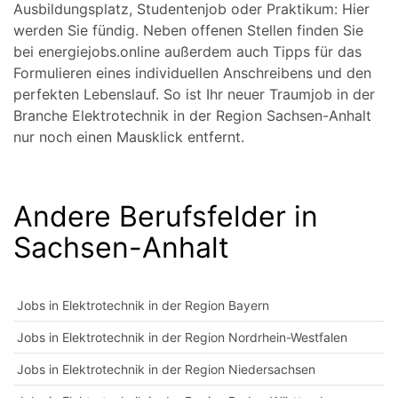
Ausbildungsplatz, Studentenjob oder Praktikum: Hier
werden Sie fündig. Neben offenen Stellen finden Sie
bei energiejobs.online außerdem auch Tipps für das
Formulieren eines individuellen Anschreibens und den
perfekten Lebenslauf. So ist Ihr neuer Traumjob in der
Branche Elektrotechnik in der Region Sachsen-Anhalt
nur noch einen Mausklick entfernt.
Andere Berufsfelder in
Sachsen-Anhalt
Jobs in Elektrotechnik in der Region Bayern
Jobs in Elektrotechnik in der Region Nordrhein-Westfalen
Jobs in Elektrotechnik in der Region Niedersachsen