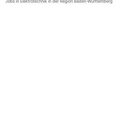
Jobs in Elektrotechnik in der Region Baden-Württemberg