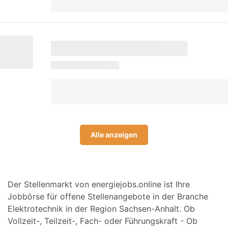
Alle anzeigen
Der Stellenmarkt von energiejobs.online ist Ihre
Jobbörse für offene Stellenangebote in der Branche
Elektrotechnik in der Region Sachsen-Anhalt. Ob
Vollzeit-, Teilzeit-, Fach- oder Führungskraft - Ob