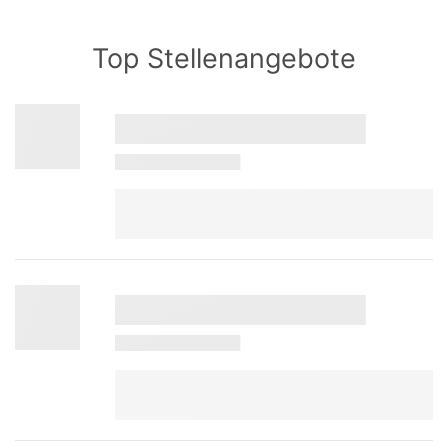
Top Stellenangebote