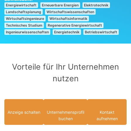
Energiewirtschaft
Erneuerbare Energien
Elektrotechnik
Landschaftsplanung
Wirtschaftswissenschaften
Wirtschaftsingenieure
Wirtschaftsinformatik
Technisches Studium
Regenerative Energiewirtschaft
Ingenieurwissenschaften
Energietechnik
Betriebswirtschaft
Vorteile für Ihr Unternehmen
nutzen
Anzeige schalten
Unternehmensprofil
Kontakt
buchen
aufnehmen