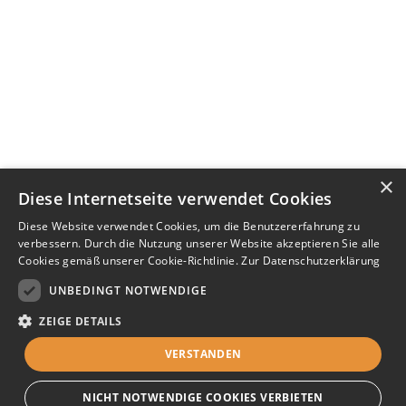
×
Diese Internetseite verwendet Cookies
Diese Website verwendet Cookies, um die Benutzererfahrung zu
verbessern. Durch die Nutzung unserer Website akzeptieren Sie alle
Cookies gemäß unserer Cookie-Richtlinie.
Zur Datenschutzerklärung
UNBEDINGT NOTWENDIGE
ZEIGE DETAILS
VERSTANDEN
NICHT NOTWENDIGE COOKIES VERBIETEN