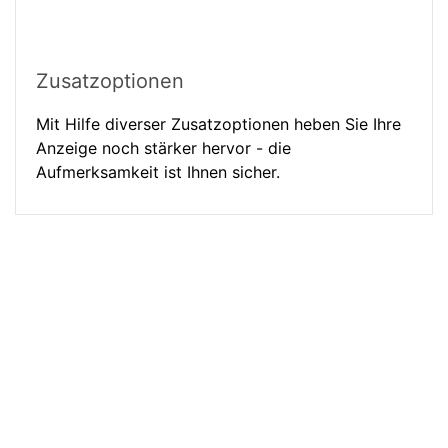
Zusatzoptionen
Mit Hilfe diverser Zusatzoptionen heben Sie Ihre
Anzeige noch stärker hervor - die
Aufmerksamkeit ist Ihnen sicher.