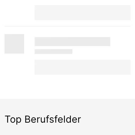
Top Berufsfelder