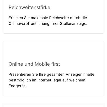
Reichweitenstärke
Erzielen Sie maximale Reichweite durch die
Onlineveröffentlichung Ihrer Stellenanzeige.
Online und Mobile first
Präsentieren Sie Ihre gesamten Anzeigeninhalte
bestmöglich im Internet, egal auf welchem
Endgerät.