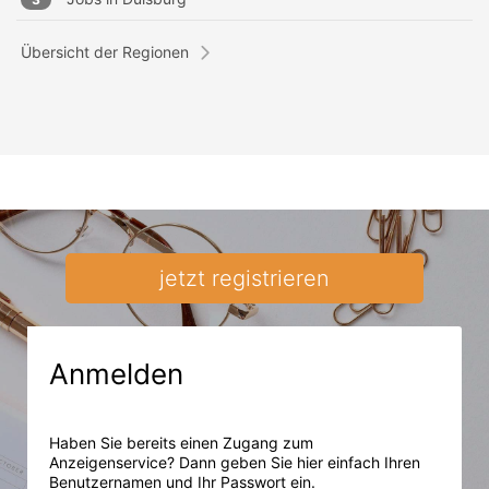
Übersicht der Regionen
jetzt registrieren
Anmelden
Haben Sie bereits einen Zugang zum
Anzeigenservice? Dann geben Sie hier einfach Ihren
Benutzernamen und Ihr Passwort ein.