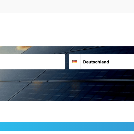
Suchort
Deutschland