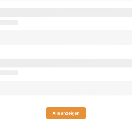
Alle anzeigen