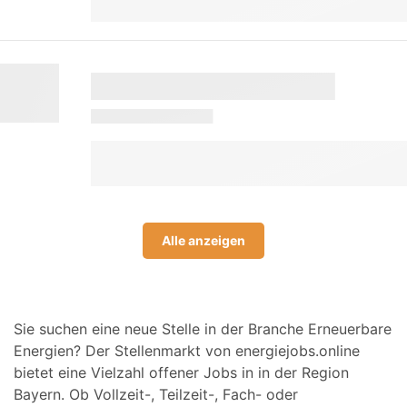
Alle anzeigen
Sie suchen eine neue Stelle in der Branche Erneuerbare
Energien? Der Stellenmarkt von energiejobs.online
bietet eine Vielzahl offener Jobs in in der Region
Bayern. Ob Vollzeit-, Teilzeit-, Fach- oder