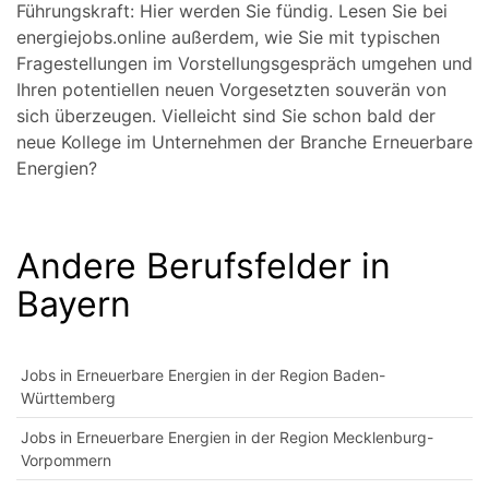
Führungskraft: Hier werden Sie fündig. Lesen Sie bei
energiejobs.online außerdem, wie Sie mit typischen
Fragestellungen im Vorstellungsgespräch umgehen und
Ihren potentiellen neuen Vorgesetzten souverän von
sich überzeugen. Vielleicht sind Sie schon bald der
neue Kollege im Unternehmen der Branche Erneuerbare
Energien?
Andere Berufsfelder in
Bayern
Jobs in Erneuerbare Energien in der Region Baden-
Württemberg
Jobs in Erneuerbare Energien in der Region Mecklenburg-
Vorpommern