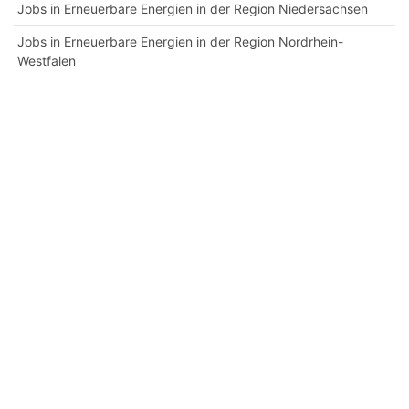
Jobs in Erneuerbare Energien in der Region Niedersachsen
Jobs in Erneuerbare Energien in der Region Nordrhein-
Westfalen