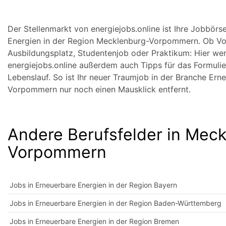
Der Stellenmarkt von energiejobs.online ist Ihre Jobbörs
Energien in der Region Mecklenburg-Vorpommern. Ob Vollz
Ausbildungsplatz, Studentenjob oder Praktikum: Hier wer
energiejobs.online außerdem auch Tipps für das Formulie
Lebenslauf. So ist Ihr neuer Traumjob in der Branche Er
Vorpommern nur noch einen Mausklick entfernt.
Andere Berufsfelder in Mec
Vorpommern
Jobs in Erneuerbare Energien in der Region Bayern
Jobs in Erneuerbare Energien in der Region Baden-Württemberg
Jobs in Erneuerbare Energien in der Region Bremen