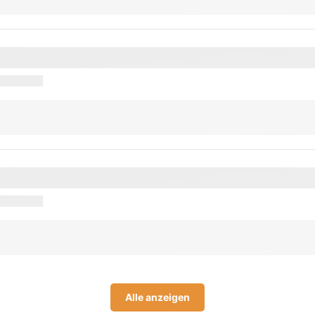
Alle anzeigen