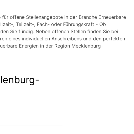
e für offene Stellenangebote in der Branche Erneuerbare
eit-, Teilzeit-, Fach- oder Führungskraft - Ob
den Sie fündig. Neben offenen Stellen finden Sie bei
ren eines individuellen Anschreibens und den perfekten
neuerbare Energien in der Region Mecklenburg-
klenburg-