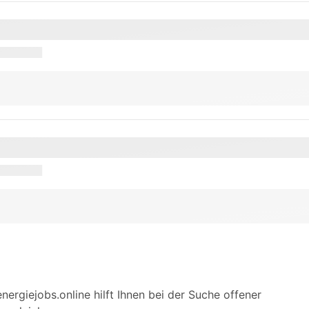
energiejobs.online hilft Ihnen bei der Suche offener