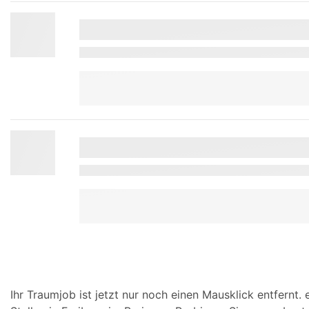
Ihr Traumjob ist jetzt nur noch einen Mausklick entfernt. 