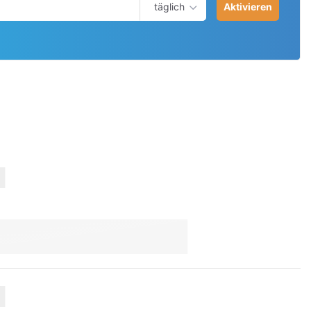
täglich
Aktivieren