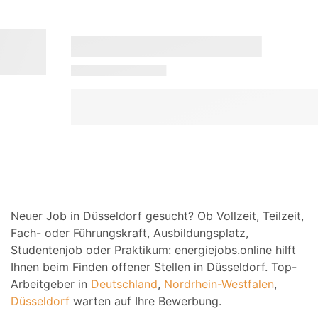
Neuer Job in Düsseldorf gesucht? Ob Vollzeit, Teilzeit,
Fach- oder Führungskraft, Ausbildungsplatz,
Studentenjob oder Praktikum: energiejobs.online hilft
Ihnen beim Finden offener Stellen in Düsseldorf. Top-
Arbeitgeber in
Deutschland
,
Nordrhein-Westfalen
,
Düsseldorf
warten auf Ihre Bewerbung.