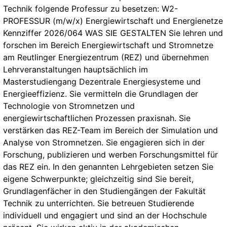
Technik folgende Professur zu besetzen: W2-
PROFESSUR (m/w/x) Energiewirtschaft und Energienetze
Kennziffer 2026/064 WAS SIE GESTALTEN Sie lehren und
forschen im Bereich Energiewirtschaft und Stromnetze
am Reutlinger Energiezentrum (REZ) und übernehmen
Lehrveranstaltungen hauptsächlich im
Masterstudiengang Dezentrale Energiesysteme und
Energieeffizienz. Sie vermitteln die Grundlagen der
Technologie von Stromnetzen und
energiewirtschaftlichen Prozessen praxisnah. Sie
verstärken das REZ-Team im Bereich der Simulation und
Analyse von Stromnetzen. Sie engagieren sich in der
Forschung, publizieren und werben Forschungsmittel für
das REZ ein. In den genannten Lehrgebieten setzen Sie
eigene Schwerpunkte; gleichzeitig sind Sie bereit,
Grundlagenfächer in den Studiengängen der Fakultät
Technik zu unterrichten. Sie betreuen Studierende
individuell und engagiert und sind an der Hochschule