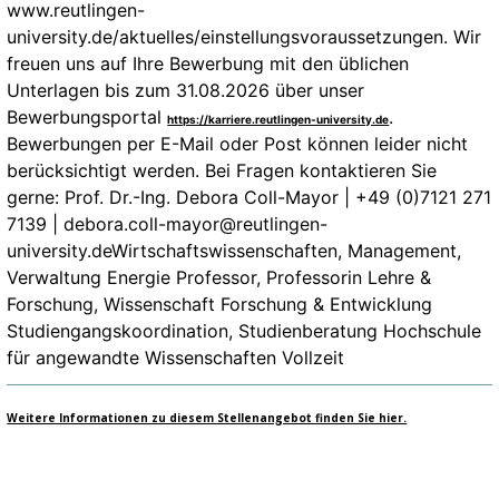
www.reutlingen-
university.de/aktuelles/einstellungsvoraussetzungen. Wir
freuen uns auf Ihre Bewerbung mit den üblichen
Unterlagen bis zum 31.08.2026 über unser
Bewerbungsportal
.
https://karriere.reutlingen-university.de
Bewerbungen per E-Mail oder Post können leider nicht
berücksichtigt werden. Bei Fragen kontaktieren Sie
gerne: Prof. Dr.-Ing. Debora Coll-Mayor | +49 (0)7121 271
7139 | debora.coll-mayor@reutlingen-
university.deWirtschaftswissenschaften, Management,
Verwaltung Energie Professor, Professorin Lehre &
Forschung, Wissenschaft Forschung & Entwicklung
Studiengangskoordination, Studienberatung Hochschule
für angewandte Wissenschaften Vollzeit
Weitere Informationen zu diesem Stellenangebot finden Sie hier.